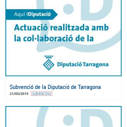
Subvenció de la Diputació de Tarragona
21/05/2019
SUBVENCIONS