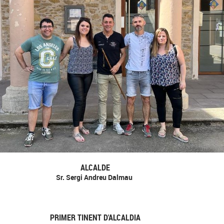
ALCALDE
Sr. Sergi Andreu Dalmau
PRIMER TINENT D'ALCALDIA