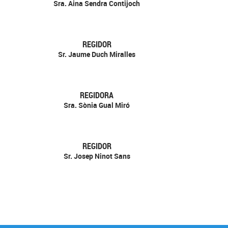
Sra. Aina Sendra Contijoch
REGIDOR
Sr. Jaume Duch Miralles
REGIDORA
Sra. Sònia Gual Miró
REGIDOR
Sr. Josep Ninot Sans